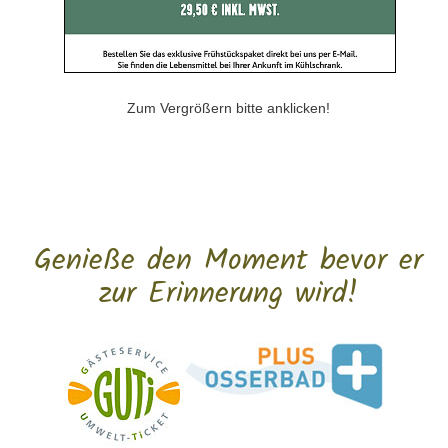
Zum Vergrößern bitte anklicken!
Genieße den Moment bevor er
zur Erinnerung wird!