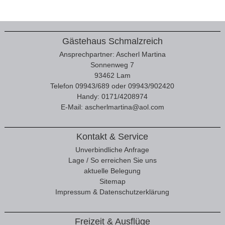
Gästehaus Schmalzreich
Ansprechpartner: Ascherl Martina
Sonnenweg 7
93462 Lam
Telefon 09943/689 oder 09943/902420
Handy: 0171/4208974
E-Mail:
ascherlmartina@aol.com
Kontakt & Service
Unverbindliche Anfrage
Lage / So erreichen Sie uns
aktuelle Belegung
Sitemap
Impressum & Datenschutzerklärung
Freizeit & Ausflüge