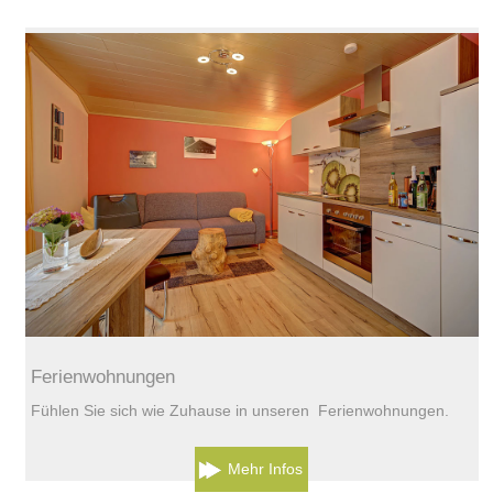
Ferienwohnungen
Fühlen Sie sich wie Zuhause in unseren Ferienwohnungen.
Mehr Infos