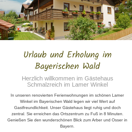
Urlaub und Erholung im
Bayerischen Wald
Herzlich willkommen im Gästehaus
Schmalzreich im Lamer Winkel
In unseren renovierten Ferienwohnungen im schönen Lamer
Winkel im Bayerischen Wald legen wir viel Wert auf
Gastfreundlichkeit. Unser Gästehaus liegt ruhig und doch
zentral. Sie erreichen das Ortszentrum zu Fuß in 8 Minuten.
Genießen Sie den wunderschönen Blick zum Arber und Osser in
Bayern.