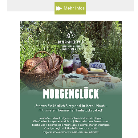
Mehr Infos