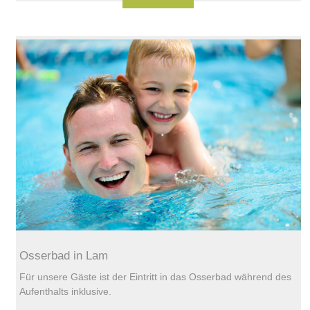
Osserbad in Lam
Für unsere Gäste ist der Eintritt in das Osserbad während des
Aufenthalts inklusive.