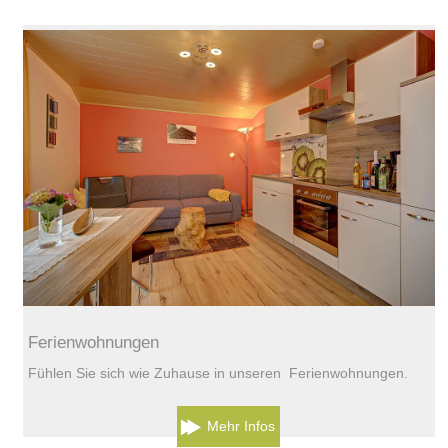
Ferienwohnungen
Fühlen Sie sich wie Zuhause in unseren Ferienwohnungen.
Mehr Infos