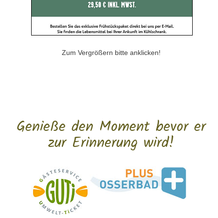
Zum Vergrößern bitte anklicken!
Genieße den Moment bevor er
zur Erinnerung wird!