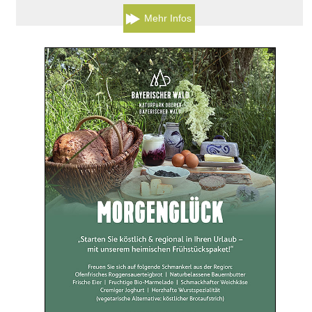
Mehr Infos