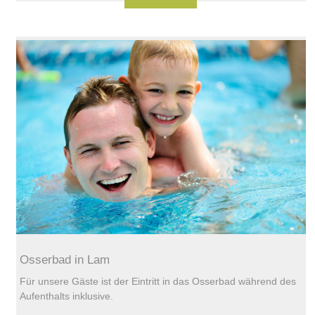
Osserbad in Lam
Für unsere Gäste ist der Eintritt in das Osserbad während des
Aufenthalts inklusive.