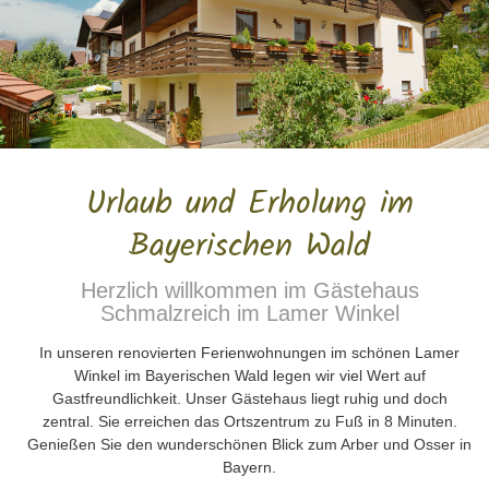
Urlaub und Erholung im
Bayerischen Wald
Herzlich willkommen im Gästehaus
Schmalzreich im Lamer Winkel
In unseren renovierten Ferienwohnungen im schönen Lamer
Winkel im Bayerischen Wald legen wir viel Wert auf
Gastfreundlichkeit. Unser Gästehaus liegt ruhig und doch
zentral. Sie erreichen das Ortszentrum zu Fuß in 8 Minuten.
Genießen Sie den wunderschönen Blick zum Arber und Osser in
Bayern.