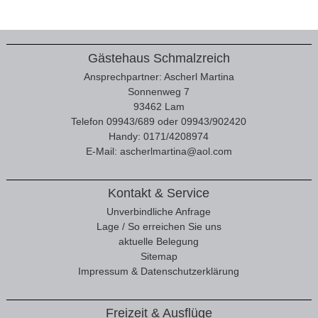
Gästehaus Schmalzreich
Ansprechpartner: Ascherl Martina
Sonnenweg 7
93462 Lam
Telefon 09943/689 oder 09943/902420
Handy: 0171/4208974
E-Mail:
ascherlmartina@aol.com
Kontakt & Service
Unverbindliche Anfrage
Lage / So erreichen Sie uns
aktuelle Belegung
Sitemap
Impressum & Datenschutzerklärung
Freizeit & Ausflüge