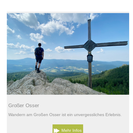
Großer Osser
Wandern am Großen Osser ist ein unvergessliches Erlebnis.
Mehr Infos