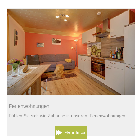
Ferienwohnungen
Fühlen Sie sich wie Zuhause in unseren Ferienwohnungen.
Mehr Infos