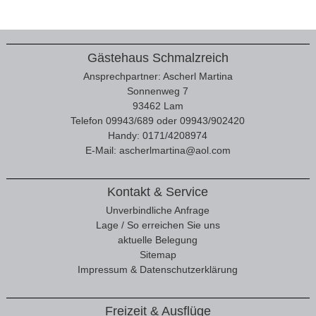
Gästehaus Schmalzreich
Ansprechpartner: Ascherl Martina
Sonnenweg 7
93462 Lam
Telefon 09943/689 oder 09943/902420
Handy: 0171/4208974
E-Mail:
ascherlmartina@aol.com
Kontakt & Service
Unverbindliche Anfrage
Lage / So erreichen Sie uns
aktuelle Belegung
Sitemap
Impressum & Datenschutzerklärung
Freizeit & Ausflüge