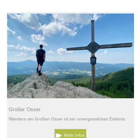
Großer Osser
Wandern am Großen Osser ist ein unvergessliches Erlebnis.
Mehr Infos