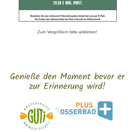
Zum Vergrößern bitte anklicken!
Genieße den Moment bevor er
zur Erinnerung wird!