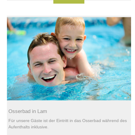
Osserbad in Lam
Für unsere Gäste ist der Eintritt in das Osserbad während des
Aufenthalts inklusive.