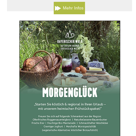
Mehr Infos