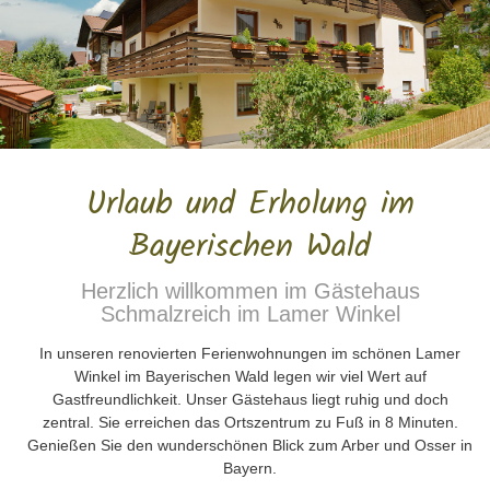
Urlaub und Erholung im
Bayerischen Wald
Herzlich willkommen im Gästehaus
Schmalzreich im Lamer Winkel
In unseren renovierten Ferienwohnungen im schönen Lamer
Winkel im Bayerischen Wald legen wir viel Wert auf
Gastfreundlichkeit. Unser Gästehaus liegt ruhig und doch
zentral. Sie erreichen das Ortszentrum zu Fuß in 8 Minuten.
Genießen Sie den wunderschönen Blick zum Arber und Osser in
Bayern.