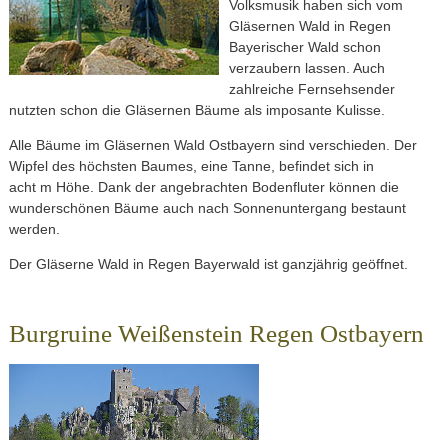
Volksmusik haben sich vom
Gläsernen Wald in Regen
Bayerischer Wald schon
verzaubern lassen. Auch
zahlreiche Fernsehsender
nutzten schon die Gläsernen Bäume als imposante Kulisse.
Alle Bäume im Gläsernen Wald Ostbayern sind verschieden. Der
Wipfel des höchsten Baumes, eine Tanne, befindet sich in
acht m Höhe. Dank der angebrachten Bodenfluter können die
wunderschönen Bäume auch nach Sonnenuntergang bestaunt
werden.
Der Gläserne Wald in Regen Bayerwald ist ganzjährig geöffnet.
Burgruine Weißenstein Regen Ostbayern