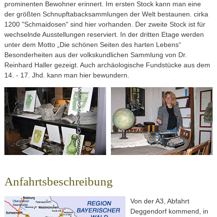
prominenten Bewohner erinnert. Im ersten Stock kann man eine
der größten Schnupftabacksammlungen der Welt bestaunen. cirka
1200 "Schmaidosen" sind hier vorhanden. Der zweite Stock ist für
wechselnde Ausstellungen reserviert. In der dritten Etage werden
unter dem Motto „Die schönen Seiten des harten Lebens“
Besonderheiten aus der volkskundlichen Sammlung von Dr.
Reinhard Haller gezeigt. Auch archäologische Fundstücke aus dem
14. - 17. Jhd. kann man hier bewundern.
Anfahrtsbeschreibung
Von der A3, Abfahrt
Deggendorf kommend, in