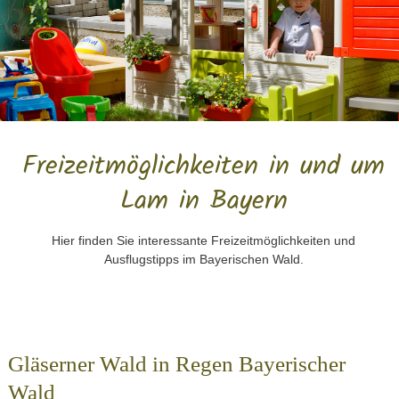
Freizeitmöglichkeiten in und um
Lam in Bayern
Hier finden Sie interessante Freizeitmöglichkeiten und
Ausflugstipps im Bayerischen Wald.
Gläserner Wald in Regen Bayerischer
Wald