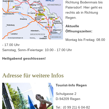
Richtung Bodenmais bis
Patersdorf. Hier geht es
rechts ab in Richtung
Regen.
Aktuelle
Öffnungszeiten:
Montag bis Freitag: 08.00
- 17.00 Uhr
Samstag, Sonn-/Feiertage: 10.00 - 17.00 Uhr
Heiligabend geschlossen!
Adresse für weitere Infos
Tourist-Info Regen
Schulgasse 2
D-94209 Regen
Tel.: (0 99 21) 6 04-82