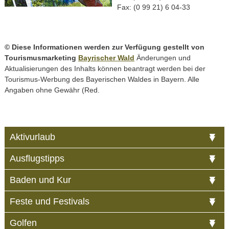
Fax: (0 99 21) 6 04-33
© Diese Informationen werden zur Verfügung gestellt von
Tourismusmarketing
Bayrischer Wald
Änderungen und
Aktualisierungen des Inhalts können beantragt werden bei der
Tourismus-Werbung des Bayerischen Waldes in Bayern. Alle
Angaben ohne Gewähr (Red.
Aktivurlaub
Ausflugstipps
Baden und Kur
Feste und Festivals
Golfen