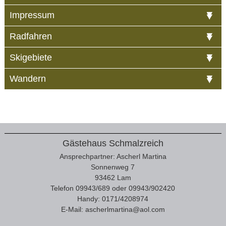
Impressum
Radfahren
Skigebiete
Wandern
Gästehaus Schmalzreich
Ansprechpartner: Ascherl Martina
Sonnenweg 7
93462 Lam
Telefon 09943/689 oder 09943/902420
Handy: 0171/4208974
E-Mail:
ascherlmartina@aol.com