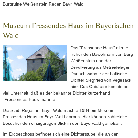
Burgruine Weißenstein Regen Bayr. Wald.
Museum Fressendes Haus im Bayerischen
Wald
Das "Fressende Haus" diente
früher den Bewohnern von Burg
Weißenstein und der
Bevölkerung als Getreidelager.
Danach wohnte der baltische
Dichter Siegfried von Vegesack
hier. Das Gebäude kostete so
viel Unterhalt, daß es der bekannte Dichter kurzerhand
"Fressendes Haus" nannte.
Die Stadt Regen im Bayr. Wald machte 1984 ein Museum
Fressendes Haus im Bayr. Wald daraus. Hier können zahlreiche
Besucher den einzigartigen Blick in den Bayerwald genießen.
Im Erdgeschoss befindet sich eine Dichterstube, die an den