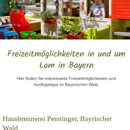
Freizeitmöglichkeiten in und um
Lam in Bayern
Hier finden Sie interessante Freizeitmöglichkeiten und
Ausflugstipps im Bayerischen Wald.
Hausbrennerei Penninger, Bayrischer
Wald