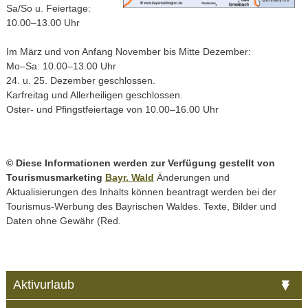
Sa/So u. Feiertage:
10.00–13.00 Uhr
Im März und von Anfang November bis Mitte Dezember:
Mo–Sa: 10.00–13.00 Uhr
24. u. 25. Dezember geschlossen.
Karfreitag und Allerheiligen geschlossen.
Oster- und Pfingstfeiertage von 10.00–16.00 Uhr
© Diese Informationen werden zur Verfügung gestellt von
Tourismusmarketing
Bayr. Wald
Änderungen und
Aktualisierungen des Inhalts können beantragt werden bei der
Tourismus-Werbung des Bayrischen Waldes. Texte, Bilder und
Daten ohne Gewähr (Red.
Aktivurlaub