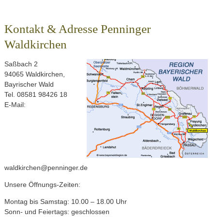
Kontakt & Adresse Penninger
Waldkirchen
Saßbach 2
94065 Waldkirchen,
Bayrischer Wald
Tel. 08581 98426 18
E-Mail:
waldkirchen@penninger.de
Unsere Öffnungs-Zeiten:
Montag bis Samstag: 10.00 – 18.00 Uhr
Sonn- und Feiertags: geschlossen