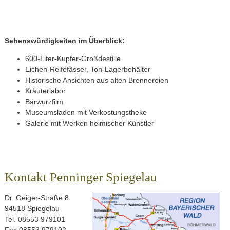
Sehenswürdigkeiten im Überblick:
600-Liter-Kupfer-Großdestille
Eichen-Reifefässer, Ton-Lagerbehälter
Historische Ansichten aus alten Brennereien
Kräuterlabor
Bärwurzfilm
Museumsladen mit Verkostungstheke
Galerie mit Werken heimischer Künstler
Kontakt Penninger Spiegelau
Dr. Geiger-Straße 8
94518 Spiegelau
Tel. 08553 979101