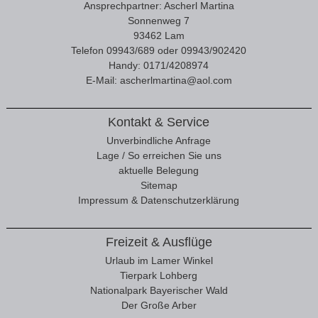
Ansprechpartner: Ascherl Martina
Sonnenweg 7
93462 Lam
Telefon 09943/689 oder 09943/902420
Handy: 0171/4208974
E-Mail:
ascherlmartina@aol.com
Kontakt & Service
Unverbindliche Anfrage
Lage / So erreichen Sie uns
aktuelle Belegung
Sitemap
Impressum & Datenschutzerklärung
Freizeit & Ausflüge
Urlaub im Lamer Winkel
Tierpark Lohberg
Nationalpark Bayerischer Wald
Der Große Arber