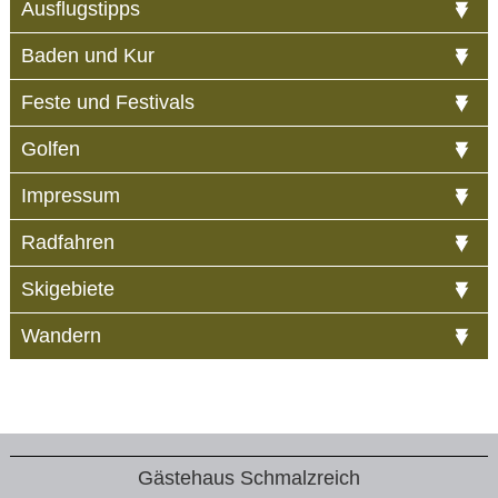
Ausflugstipps
Baden und Kur
Feste und Festivals
Golfen
Impressum
Radfahren
Skigebiete
Wandern
Gästehaus Schmalzreich