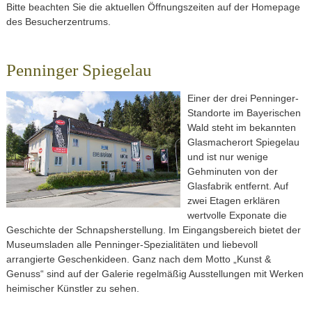
Bitte beachten Sie die aktuellen Öffnungszeiten auf der Homepage
des Besucherzentrums.
Penninger Spiegelau
Einer der drei Penninger-
Standorte im Bayerischen
Wald steht im bekannten
Glasmacherort Spiegelau
und ist nur wenige
Gehminuten von der
Glasfabrik entfernt. Auf
zwei Etagen erklären
wertvolle Exponate die
Geschichte der Schnapsherstellung. Im Eingangsbereich bietet der
Museumsladen alle Penninger-Spezialitäten und liebevoll
arrangierte Geschenkideen. Ganz nach dem Motto „Kunst &
Genuss“ sind auf der Galerie regelmäßig Ausstellungen mit Werken
heimischer Künstler zu sehen.